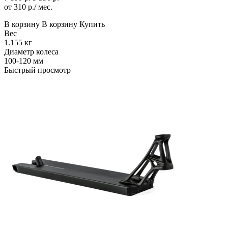
от 310 р./ мес.
В корзину
В корзину
Купить
Вес
1.155 кг
Диаметр колеса
100-120 мм
Быстрый просмотр