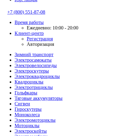
+7 (800) 551-87-08
Время работы
Ежедневно: 10:00 - 20:00
Клиент-центр
Регистрация
Авторизация
Зимний транспорт
Электросамокаты
Электровелосипеды
Электроскутеры
Электроквадроциклы
Квадроциклы
Электротрициклы
Гольфкары
Тяговые аккумуляторы
Сигвеи
Гироскутеры
Моноколеса
Электромотоциклы
Мотоциклы
Электроскейты