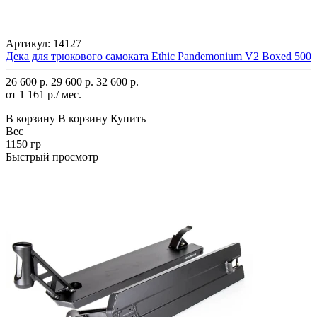
Артикул:
14127
Дека для трюкового самоката Ethic Pandemonium V2 Boxed 500
26 600 р.
29 600 р.
32 600 р.
от 1 161 р./ мес.
В корзину
В корзину
Купить
Вес
1150 гр
Быстрый просмотр