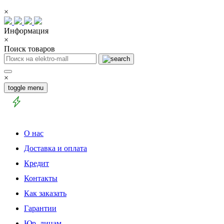
×
Информация
×
Поиск товаров
×
toggle menu
О нас
Доставка и оплата
Кредит
Контакты
Как заказать
Гарантии
Юр. лицам