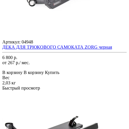
Артикул:
04948
ДЕКА ДЛЯ ТРЮКОВОГО САМОКАТА ZORG черная
6 800 р.
от 267 р./ мес.
В корзину
В корзину
Купить
Вес
2,03 кг
Быстрый просмотр