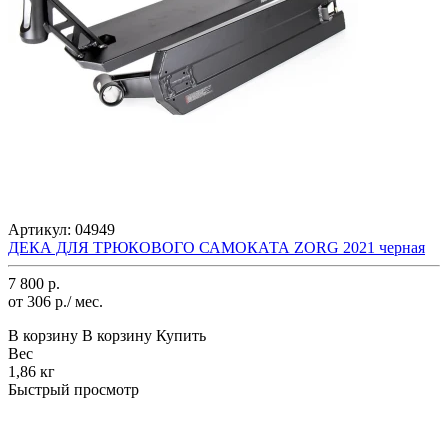
Артикул:
04949
ДЕКА ДЛЯ ТРЮКОВОГО САМОКАТА ZORG 2021 черная
7 800 р.
от 306 р./ мес.
В корзину
В корзину
Купить
Вес
1,86 кг
Быстрый просмотр