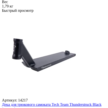
Вес
1,79 кг
Быстрый просмотр
Артикул:
14217
Дека для трюкового самоката Tech Team Thunderstruck Black