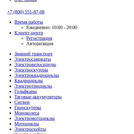
+7 (800) 551-87-08
Время работы
Ежедневно: 10:00 - 20:00
Клиент-центр
Регистрация
Авторизация
Зимний транспорт
Электросамокаты
Электровелосипеды
Электроскутеры
Электроквадроциклы
Квадроциклы
Электротрициклы
Гольфкары
Тяговые аккумуляторы
Сигвеи
Гироскутеры
Моноколеса
Электромотоциклы
Мотоциклы
Электроскейты