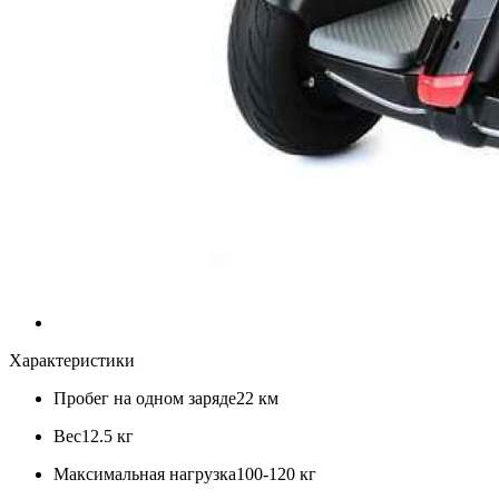
Характеристики
Пробег на одном заряде
22 км
Вес
12.5 кг
Максимальная нагрузка
100-120 кг