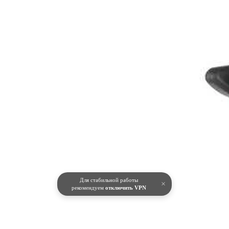
Для стабильной работы
×
рекомендуем
отключить VPN