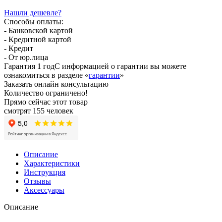
Нашли дешевле?
Способы оплаты:
- Банковской картой
- Кредитной картой
- Кредит
- От юр.лица
Гарантия 1 год
С информацией о гарантии вы можете
ознакомиться в разделе «
гарантии
»
Заказать онлайн консультацию
Количество ограничено!
Прямо сейчас этот товар
смотрят 155 человек
Описание
Характеристики
Инструкция
Отзывы
Аксессуары
Описание