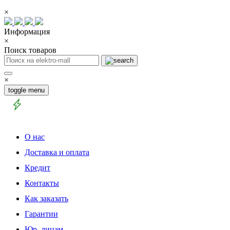
×
Информация
×
Поиск товаров
×
toggle menu
О нас
Доставка и оплата
Кредит
Контакты
Как заказать
Гарантии
Юр. лицам