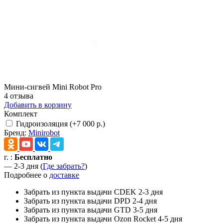
Мини-сигвей Mini Robot Pro
4 отзыва
Добавить в корзину
Комплект
Гидроизоляция (+7 000 р.)
Бренд:
Minirobot
г.
:
Бесплатно
— 2-3 дня (
Где забрать?
)
Подробнее о
доставке
Забрать из пункта выдачи CDEK
2-3 дня
Забрать из пункта выдачи DPD
2-4 дня
Забрать из пункта выдачи GTD
3-5 дня
Забрать из пункта выдачи Ozon Rocket
4-5 дня