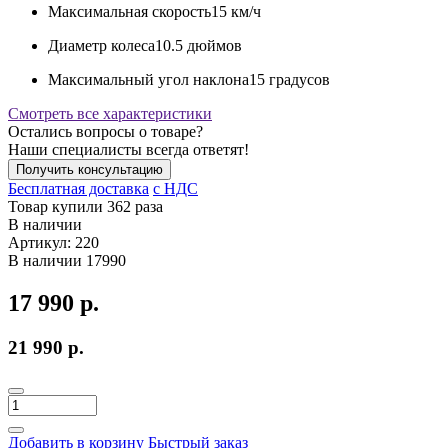
Максимальная скорость
15 км/ч
Диаметр колеса
10.5 дюймов
Максимальный угол наклона
15 градусов
Смотреть все характеристики
Остались вопросы о товаре?
Наши специалисты всегда ответят!
Получить консультацию
Бесплатная доставка
c НДС
Товар купили 362 раза
В наличии
Артикул:
220
В наличии
17990
17 990 р.
21 990 р.
Добавить в корзину
Быстрый заказ