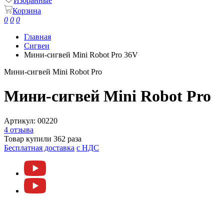
Избранные
Корзина
0
0
0
Главная
Сигвеи
Мини-сигвей Mini Robot Pro 36V
Мини-сигвей Mini Robot Pro
Мини-сигвей Mini Robot Pro
Артикул:
00220
4 отзыва
Товар купили 362 раза
Бесплатная доставка
c НДС