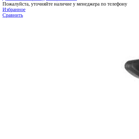
Пожалуйста, уточняйте наличие у менеджера по телефону
Избранное
Сравнить