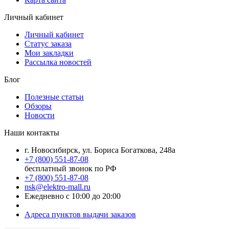
Личный кабинет
Личный кабинет
Статус заказа
Мои закладки
Рассылка новостей
Блог
Полезные статьи
Обзоры
Новости
Наши контакты
г. Новосибирск, ул. Бориса Богаткова, 248а
+7 (800) 551-87-08
бесплатный звонок по РФ
+7 (800) 551-87-08
nsk@elektro-mall.ru
Ежедневно с 10:00 до 20:00
Адреса пунктов выдачи заказов