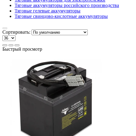
Тяговые аккумуляторы российского производства
Тяговые гелевые аккумуляторы
Тяговые свинцово-кислотные аккумуляторы
Сортировать:
Быстрый просмотр