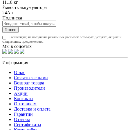
11,18 кг
Ёмкость аккумулятора
24Ah
Подписка
Готово
Согласен(на) на получение рекламных рассылок о товарах, услугах, акциях и
специальных предложениях.
Мы в соцсетях
Информация
О нас
Связаться с нами
Возврат товара
Производители
Акции
Контакты
Оптовикам
Доставка и оплата
Гарантии
Отзывы
Сертификаты
Карта сайта