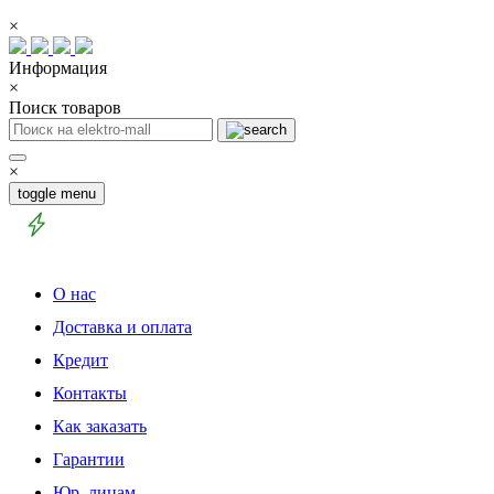
×
Информация
×
Поиск товаров
×
toggle menu
О нас
Доставка и оплата
Кредит
Контакты
Как заказать
Гарантии
Юр. лицам