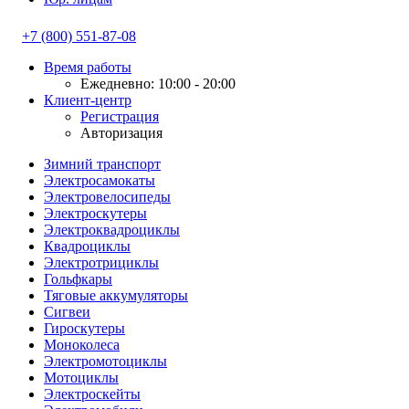
+7 (800) 551-87-08
Время работы
Ежедневно: 10:00 - 20:00
Клиент-центр
Регистрация
Авторизация
Зимний транспорт
Электросамокаты
Электровелосипеды
Электроскутеры
Электроквадроциклы
Квадроциклы
Электротрициклы
Гольфкары
Тяговые аккумуляторы
Сигвеи
Гироскутеры
Моноколеса
Электромотоциклы
Мотоциклы
Электроскейты