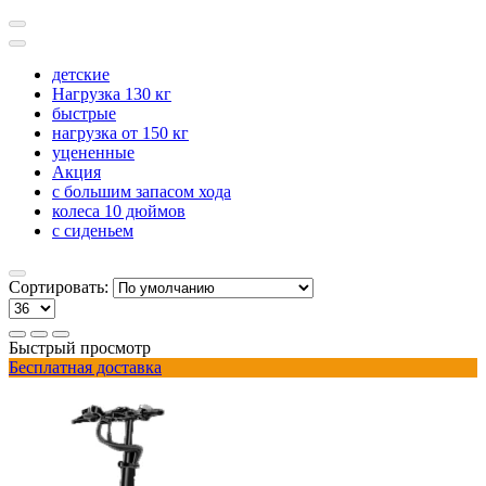
детские
Нагрузка 130 кг
быстрые
нагрузка от 150 кг
уцененные
Акция
с большим запасом хода
колеса 10 дюймов
с сиденьем
Сортировать:
Быстрый просмотр
Бесплатная доставка