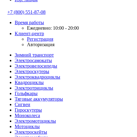
+7 (800) 551-87-08
Время работы
Ежедневно: 10:00 - 20:00
Клиент-центр
Регистрация
Авторизация
Зимний транспорт
Электросамокаты
Электровелосипеды
Электроскутеры
Электроквадроциклы
Квадроциклы
Электротрициклы
Гольфкары
Тяговые аккумуляторы
Сигвеи
Гироскутеры
Моноколеса
Электромотоциклы
Мотоциклы
Электроскейты