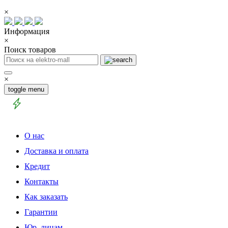
×
Информация
×
Поиск товаров
×
toggle menu
О нас
Доставка и оплата
Кредит
Контакты
Как заказать
Гарантии
Юр. лицам