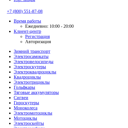
+7 (800) 551-87-08
Время работы
Ежедневно: 10:00 - 20:00
Клиент-центр
Регистрация
Авторизация
Зимний транспорт
Электросамокаты
Электровелосипеды
Электроскутеры
Электроквадроциклы
Квадроциклы
Электротрициклы
Гольфкары
Тяговые аккумуляторы
Сигвеи
Гироскутеры
Моноколеса
Электромотоциклы
Мотоциклы
Электроскейты