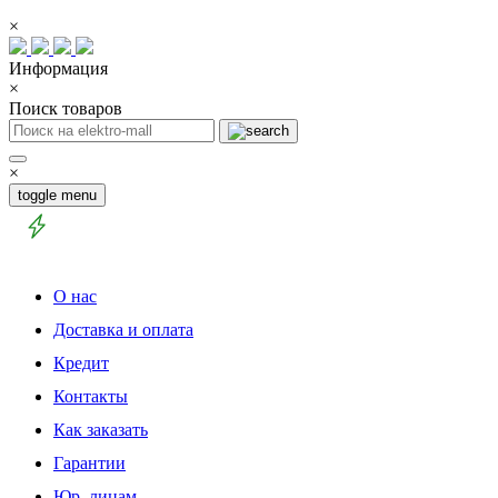
×
Информация
×
Поиск товаров
×
toggle menu
О нас
Доставка и оплата
Кредит
Контакты
Как заказать
Гарантии
Юр. лицам