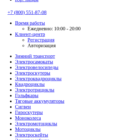
+7 (800) 551-87-08
Время работы
Ежедневно: 10:00 - 20:00
Клиент-центр
Регистрация
Авторизация
Зимний транспорт
Электросамокаты
Электровелосипеды
Электроскутеры
Электроквадроциклы
Квадроциклы
Электротрициклы
Гольфкары
Тяговые аккумуляторы
Сигвеи
Гироскутеры
Моноколеса
Электромотоциклы
Мотоциклы
Электроскейты