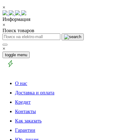
×
Информация
×
Поиск товаров
×
toggle menu
О нас
Доставка и оплата
Кредит
Контакты
Как заказать
Гарантии
Юр. лицам