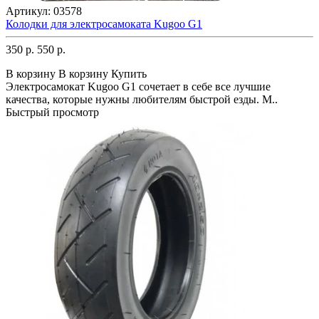
Артикул:
03578
Колодки для электросамоката Kugoo G1
350 р.
550 р.
В корзину
В корзину
Купить
Электросамокат Kugoo G1 сочетает в себе все лучшие
качества, которые нужны любителям быстрой езды. М..
Быстрый просмотр