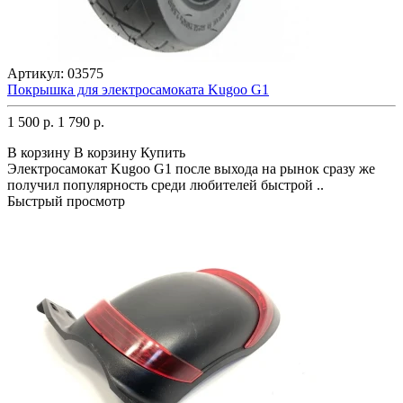
Артикул:
03575
Покрышка для электросамоката Kugoo G1
1 500 р.
1 790 р.
В корзину
В корзину
Купить
Электросамокат Kugoo G1 после выхода на рынок сразу же
получил популярность среди любителей быстрой ..
Быстрый просмотр