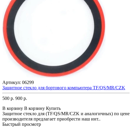
Артикул:
06299
Защитное стекло для бортового компьютера TF/QS/MR/CZK
500 р.
900 р.
В корзину
В корзину
Купить
Защитное стекло для (TF/QS/MR/CZK и аналогичных) по цене
производителя предлагает приобрести наш инт..
Быстрый просмотр