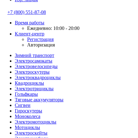
+7 (800) 551-87-08
Время работы
Ежедневно: 10:00 - 20:00
Клиент-центр
Регистрация
Авторизация
Зимний транспорт
Электросамокаты
Электровелосипеды
Электроскутеры
Электроквадроциклы
Квадроциклы
Электротрициклы
Гольфкары
Тяговые аккумуляторы
Сигвеи
Гироскутеры
Моноколеса
Электромотоциклы
Мотоциклы
Электроскейты