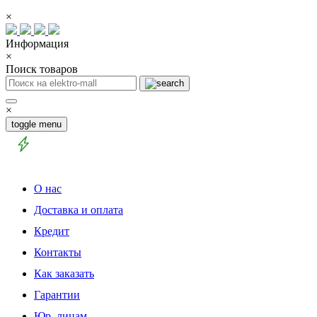
×
Информация
×
Поиск товаров
×
toggle menu
О нас
Доставка и оплата
Кредит
Контакты
Как заказать
Гарантии
Юр. лицам