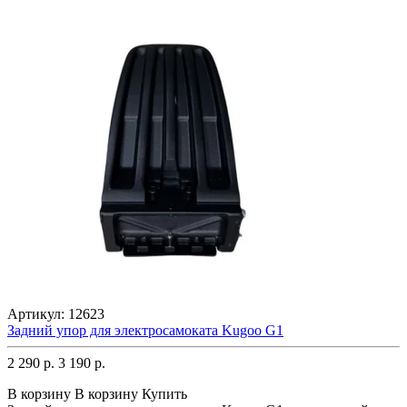
Артикул:
12623
Задний упор для электросамоката Kugoo G1
2 290 р.
3 190 р.
В корзину
В корзину
Купить