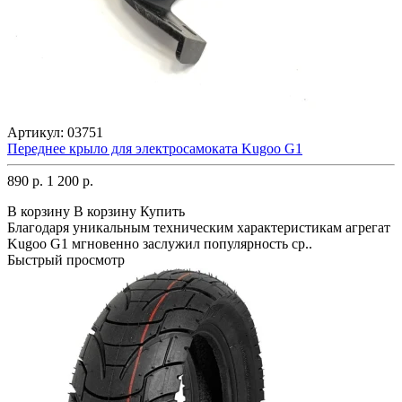
Артикул:
03751
Переднее крыло для электросамоката Kugoo G1
890 р.
1 200 р.
В корзину
В корзину
Купить
Благодаря уникальным техническим характеристикам агрегат
Kugoo G1 мгновенно заслужил популярность ср..
Быстрый просмотр