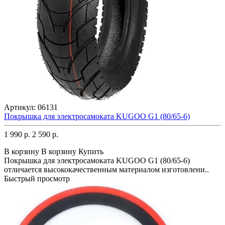
Артикул:
06131
Покрышка для электросамоката KUGOO G1 (80/65-6)
1 990 р.
2 590 р.
В корзину
В корзину
Купить
Покрышка для электросамоката KUGOO G1 (80/65-6)
отличается высококачественным материалом изготовлени..
Быстрый просмотр