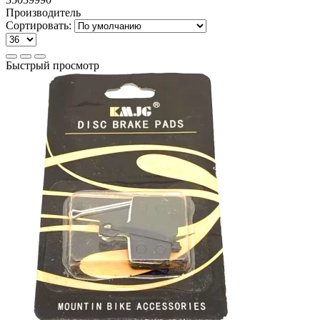
Производитель
Сортировать:
Быстрый просмотр