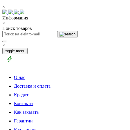
×
Информация
×
Поиск товаров
×
toggle menu
О нас
Доставка и оплата
Кредит
Контакты
Как заказать
Гарантии
Юр. лицам