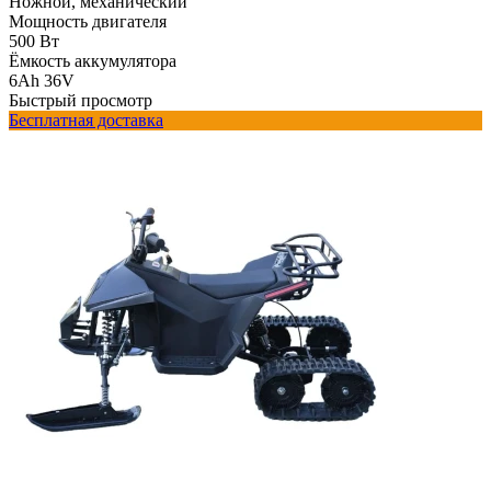
Ножной, механический
Мощность двигателя
500 Вт
Ёмкость аккумулятора
6Ah 36V
Быстрый просмотр
Бесплатная доставка