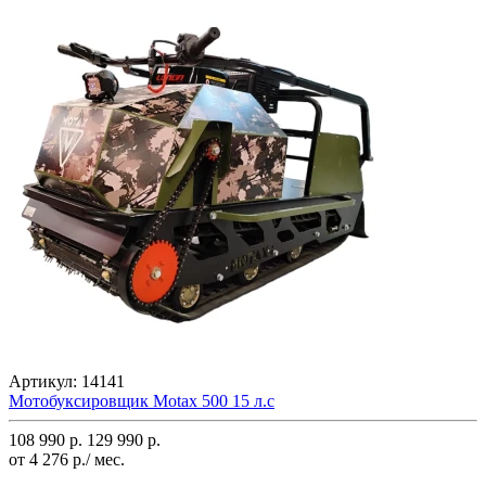
Артикул:
14141
Мотобуксировщик Motax 500 15 л.с
108 990 р.
129 990 р.
от 4 276 р./ мес.