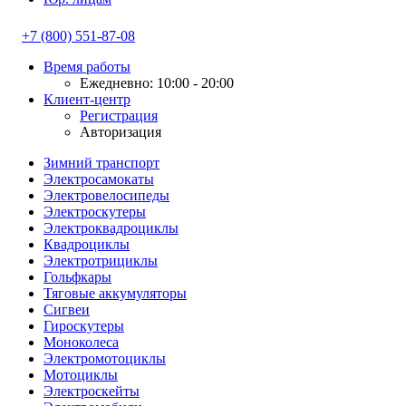
+7 (800) 551-87-08
Время работы
Ежедневно: 10:00 - 20:00
Клиент-центр
Регистрация
Авторизация
Зимний транспорт
Электросамокаты
Электровелосипеды
Электроскутеры
Электроквадроциклы
Квадроциклы
Электротрициклы
Гольфкары
Тяговые аккумуляторы
Сигвеи
Гироскутеры
Моноколеса
Электромотоциклы
Мотоциклы
Электроскейты