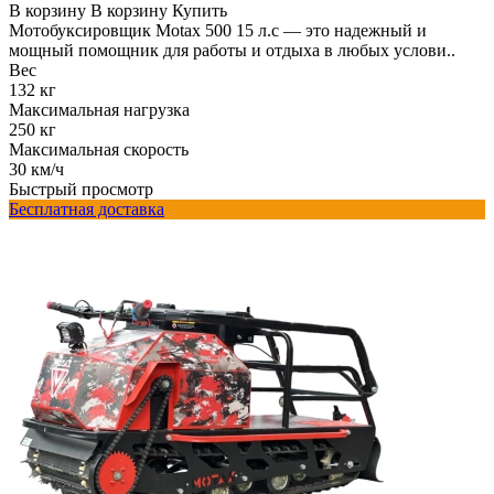
В корзину
В корзину
Купить
Мотобуксировщик Motax 500 15 л.с — это надежный и
мощный помощник для работы и отдыха в любых услови..
Вес
132 кг
Максимальная нагрузка
250 кг
Максимальная скорость
30 км/ч
Быстрый просмотр
Бесплатная доставка