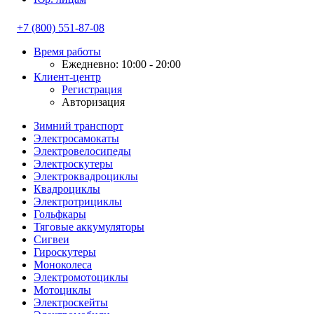
+7 (800) 551-87-08
Время работы
Ежедневно: 10:00 - 20:00
Клиент-центр
Регистрация
Авторизация
Зимний транспорт
Электросамокаты
Электровелосипеды
Электроскутеры
Электроквадроциклы
Квадроциклы
Электротрициклы
Гольфкары
Тяговые аккумуляторы
Сигвеи
Гироскутеры
Моноколеса
Электромотоциклы
Мотоциклы
Электроскейты