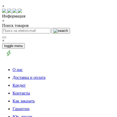
×
Информация
×
Поиск товаров
×
toggle menu
О нас
Доставка и оплата
Кредит
Контакты
Как заказать
Гарантии
Юр. лицам