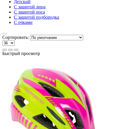
Детский
С защитой лица
С защитой носа
С защитой подбородка
С очками
Сортировать:
Быстрый просмотр