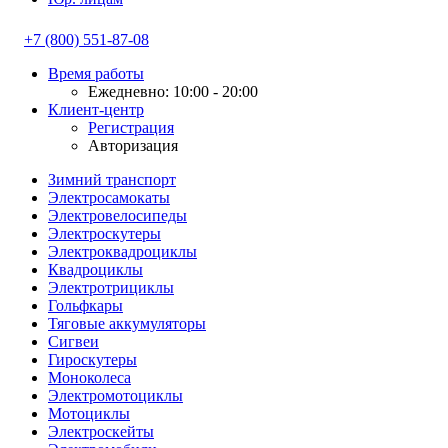
+7 (800) 551-87-08
Время работы
Ежедневно: 10:00 - 20:00
Клиент-центр
Регистрация
Авторизация
Зимний транспорт
Электросамокаты
Электровелосипеды
Электроскутеры
Электроквадроциклы
Квадроциклы
Электротрициклы
Гольфкары
Тяговые аккумуляторы
Сигвеи
Гироскутеры
Моноколеса
Электромотоциклы
Мотоциклы
Электроскейты