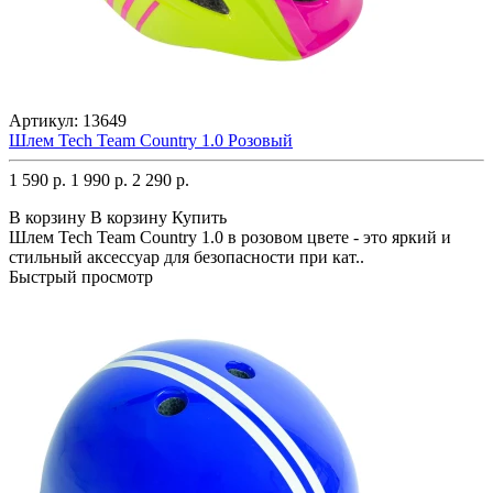
Артикул:
13649
Шлем Tech Team Country 1.0 Розовый
1 590 р.
1 990 р.
2 290 р.
В корзину
В корзину
Купить
Шлем Tech Team Country 1.0 в розовом цвете - это яркий и
стильный аксессуар для безопасности при кат..
Быстрый просмотр