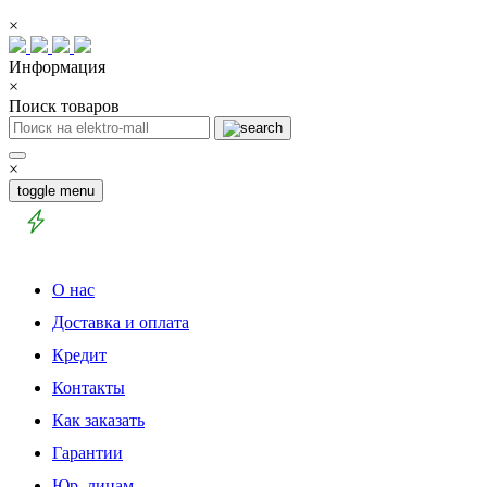
×
Информация
×
Поиск товаров
×
toggle menu
О нас
Доставка и оплата
Кредит
Контакты
Как заказать
Гарантии
Юр. лицам