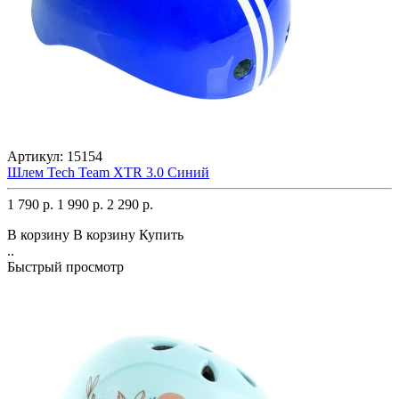
Артикул:
15154
Шлем Tech Team XTR 3.0 Синий
1 790 р.
1 990 р.
2 290 р.
В корзину
В корзину
Купить
..
Быстрый просмотр