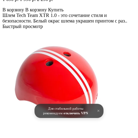
В корзину
В корзину
Купить
Шлем Tech Team XTR 1.0 - это сочетание стиля и
безопасности. Белый окрас шлема украшен принтом с раз..
Быстрый просмотр
Для стабильной работы
×
рекомендуем
отключить VPN