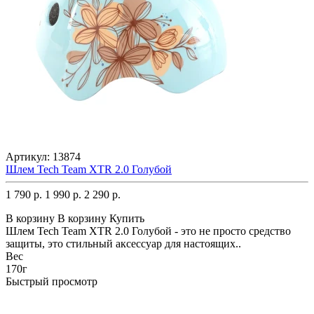
Артикул:
13874
Шлем Tech Team XTR 2.0 Голубой
1 790 р.
1 990 р.
2 290 р.
В корзину
В корзину
Купить
Шлем Tech Team XTR 2.0 Голубой - это не просто средство
защиты, это стильный аксессуар для настоящих..
Вес
170г
Быстрый просмотр