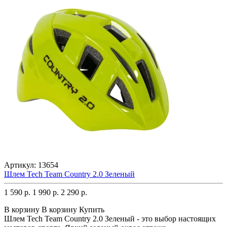
Артикул:
13654
Шлем Tech Team Country 2.0 Зеленый
1 590 р.
1 990 р.
2 290 р.
В корзину
В корзину
Купить
Шлем Tech Team Country 2.0 Зеленый - это выбор настоящих