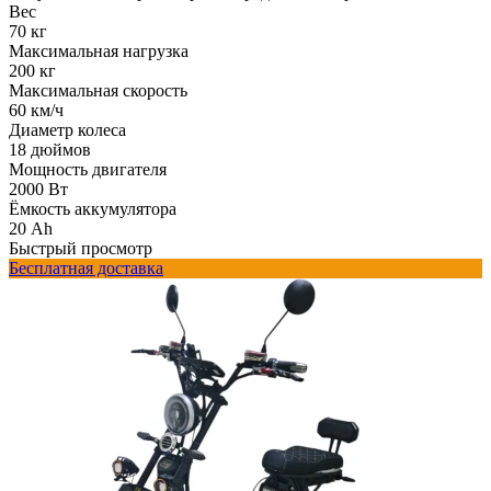
Вес
70 кг
Максимальная нагрузка
200 кг
Максимальная скорость
60 км/ч
Диаметр колеса
18 дюймов
Мощность двигателя
2000 Вт
Ёмкость аккумулятора
20 Ah
Быстрый просмотр
Бесплатная доставка