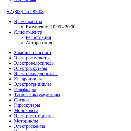
+7 (800) 551-87-08
Время работы
Ежедневно: 10:00 - 20:00
Клиент-центр
Регистрация
Авторизация
Зимний транспорт
Электросамокаты
Электровелосипеды
Электроскутеры
Электроквадроциклы
Квадроциклы
Электротрициклы
Гольфкары
Тяговые аккумуляторы
Сигвеи
Гироскутеры
Моноколеса
Электромотоциклы
Мотоциклы
Электроскейты