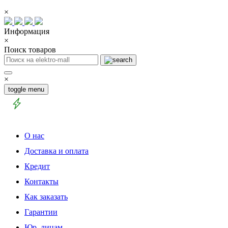
×
Информация
×
Поиск товаров
×
toggle menu
О нас
Доставка и оплата
Кредит
Контакты
Как заказать
Гарантии
Юр. лицам