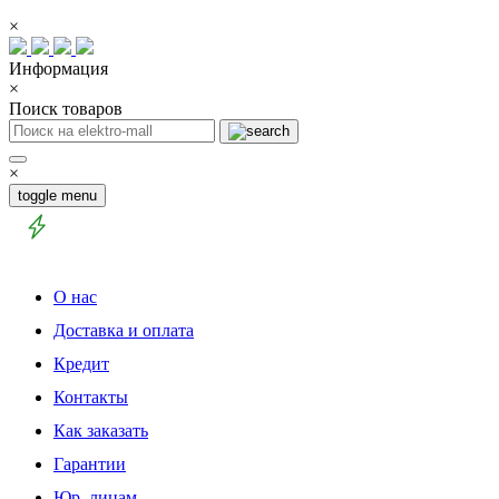
×
Информация
×
Поиск товаров
×
toggle menu
О нас
Доставка и оплата
Кредит
Контакты
Как заказать
Гарантии
Юр. лицам