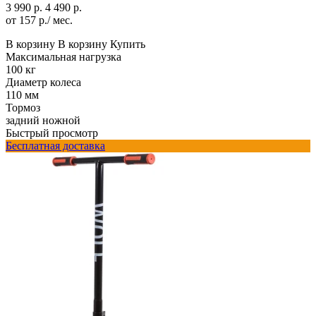
3 990 р.
4 490 р.
от 157 р./ мес.
В корзину
В корзину
Купить
Максимальная нагрузка
100 кг
Диаметр колеса
110 мм
Тормоз
задний ножной
Быстрый просмотр
Бесплатная доставка