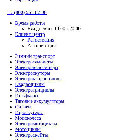
+7 (800) 551-87-08
Время работы
Ежедневно: 10:00 - 20:00
Клиент-центр
Регистрация
Авторизация
Зимний транспорт
Электросамокаты
Электровелосипеды
Электроскутеры
Электроквадроциклы
Квадроциклы
Электротрициклы
Гольфкары
Тяговые аккумуляторы
Сигвеи
Гироскутеры
Моноколеса
Электромотоциклы
Мотоциклы
Электроскейты