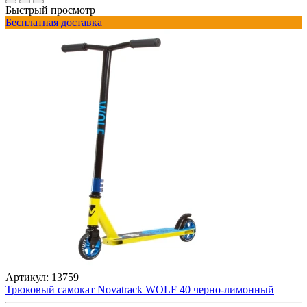
Быстрый просмотр
Бесплатная доставка
Артикул:
13759
Трюковый самокат Novatrack WOLF 40 черно-лимонный