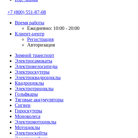
+7 (800) 551-87-08
Время работы
Ежедневно: 10:00 - 20:00
Клиент-центр
Регистрация
Авторизация
Зимний транспорт
Электросамокаты
Электровелосипеды
Электроскутеры
Электроквадроциклы
Квадроциклы
Электротрициклы
Гольфкары
Тяговые аккумуляторы
Сигвеи
Гироскутеры
Моноколеса
Электромотоциклы
Мотоциклы
Электроскейты