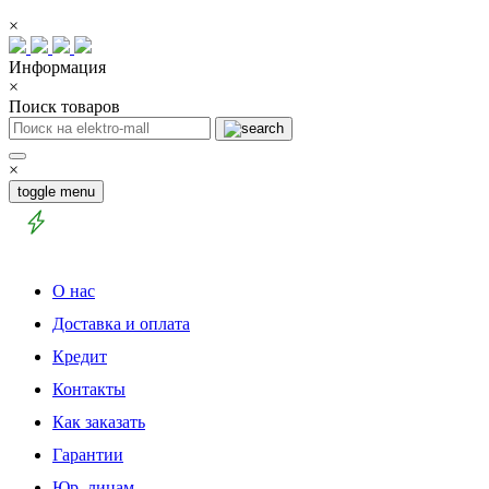
×
Информация
×
Поиск товаров
×
toggle menu
О нас
Доставка и оплата
Кредит
Контакты
Как заказать
Гарантии
Юр. лицам