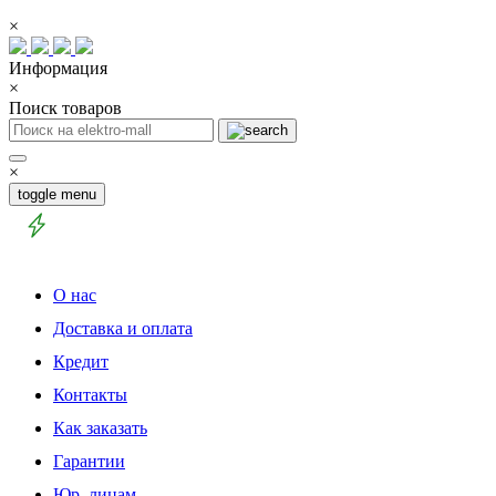
×
Информация
×
Поиск товаров
×
toggle menu
О нас
Доставка и оплата
Кредит
Контакты
Как заказать
Гарантии
Юр. лицам