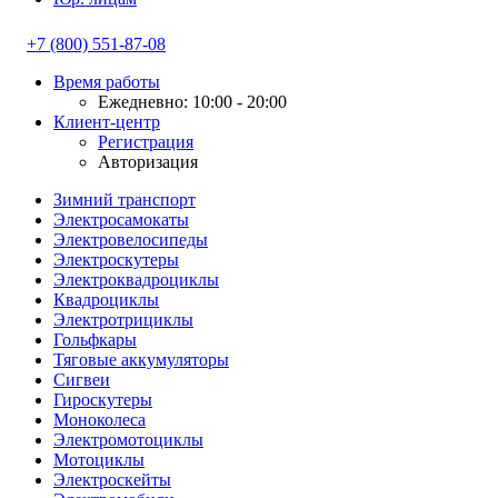
+7 (800) 551-87-08
Время работы
Ежедневно: 10:00 - 20:00
Клиент-центр
Регистрация
Авторизация
Зимний транспорт
Электросамокаты
Электровелосипеды
Электроскутеры
Электроквадроциклы
Квадроциклы
Электротрициклы
Гольфкары
Тяговые аккумуляторы
Сигвеи
Гироскутеры
Моноколеса
Электромотоциклы
Мотоциклы
Электроскейты