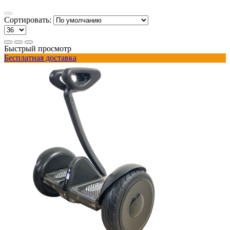
Сортировать:
Быстрый просмотр
Бесплатная доставка