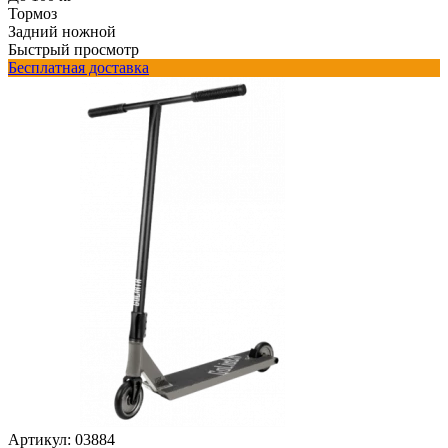
Тормоз
Задний ножной
Быстрый просмотр
Бесплатная доставка
Артикул:
03884