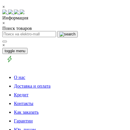
×
Информация
×
Поиск товаров
×
toggle menu
О нас
Доставка и оплата
Кредит
Контакты
Как заказать
Гарантии
Юр. лицам