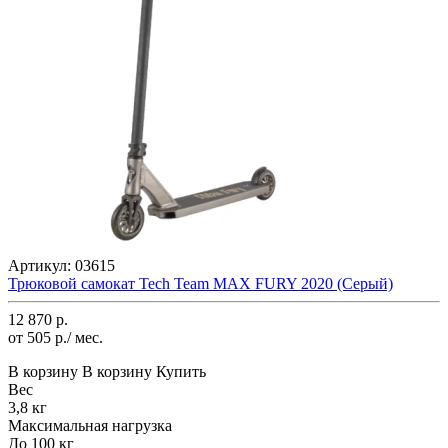
Артикул:
03615
Трюковой самокат Tech Team MAX FURY 2020 (Серый)
12 870 р.
от 505 р./ мес.
В корзину
В корзину
Купить
Вес
3,8 кг
Максимальная нагрузка
До 100 кг