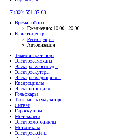
+7 (800) 551-87-08
Время работы
Ежедневно: 10:00 - 20:00
Клиент-центр
Регистрация
Авторизация
Зимний транспорт
Электросамокаты
Электровелосипеды
Электроскутеры
Электроквадроциклы
Квадроциклы
Электротрициклы
Гольфкары
Тяговые аккумуляторы
Сигвеи
Гироскутеры
Моноколеса
Электромотоциклы
Мотоциклы
Электроскейты