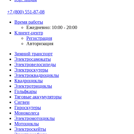
+7 (800) 551-87-08
Время работы
Ежедневно: 10:00 - 20:00
Клиент-центр
Регистрация
Авторизация
Зимний транспорт
Электросамокаты
Электровелосипеды
Электроскутеры
Электроквадроциклы
Квадроциклы
Электротрициклы
Гольфкары
Тяговые аккумуляторы
Сигвеи
Гироскутеры
Моноколеса
Электромотоциклы
Мотоциклы
Электроскейты