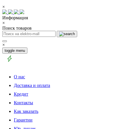
×
Информация
×
Поиск товаров
×
toggle menu
О нас
Доставка и оплата
Кредит
Контакты
Как заказать
Гарантии
Юр. лицам