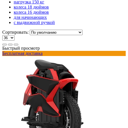
нагрузка 150 кг
колеса 18 дюймов
колеса 16 дюймов
для начинающих
с выдвижной ручкой
Сортировать:
Быстрый просмотр
Бесплатная доставка