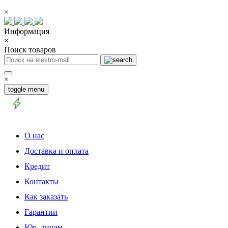
×
Информация
×
Поиск товаров
×
toggle menu
О нас
Доставка и оплата
Кредит
Контакты
Как заказать
Гарантии
Юр. лицам