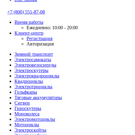
+7 (800) 551-87-08
Время работы
Ежедневно: 10:00 - 20:00
Клиент-центр
Регистрация
Авторизация
Зимний транспорт
Электросамокаты
Электровелосипеды
Электроскутеры
Электроквадроциклы
Квадроциклы
Электротрициклы
Гольфкары
Тяговые аккумуляторы
Сигвеи
Гироскутеры
Моноколеса
Электромотоциклы
Мотоциклы
Электроскейты