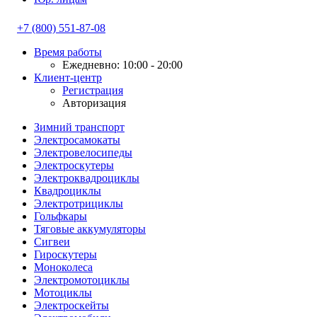
+7 (800) 551-87-08
Время работы
Ежедневно: 10:00 - 20:00
Клиент-центр
Регистрация
Авторизация
Зимний транспорт
Электросамокаты
Электровелосипеды
Электроскутеры
Электроквадроциклы
Квадроциклы
Электротрициклы
Гольфкары
Тяговые аккумуляторы
Сигвеи
Гироскутеры
Моноколеса
Электромотоциклы
Мотоциклы
Электроскейты