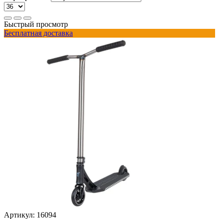
Быстрый просмотр
Бесплатная доставка
Артикул:
16094