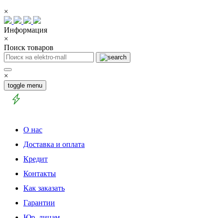
×
Информация
×
Поиск товаров
×
toggle menu
О нас
Доставка и оплата
Кредит
Контакты
Как заказать
Гарантии
Юр. лицам