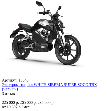
Артикул:
13540
Электромотоцикл WHITE SIBERIA SUPER SOCO TSX
(Черный)
3 отзыва
225 000 р.
265 000 р.
285 000 р.
от 10 397 р./ мес.