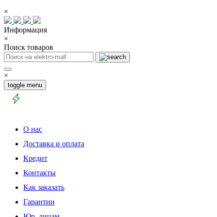
×
Информация
×
Поиск товаров
×
toggle menu
О нас
Доставка и оплата
Кредит
Контакты
Как заказать
Гарантии
Юр. лицам