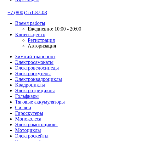
+7 (800) 551-87-08
Время работы
Ежедневно: 10:00 - 20:00
Клиент-центр
Регистрация
Авторизация
Зимний транспорт
Электросамокаты
Электровелосипеды
Электроскутеры
Электроквадроциклы
Квадроциклы
Электротрициклы
Гольфкары
Тяговые аккумуляторы
Сигвеи
Гироскутеры
Моноколеса
Электромотоциклы
Мотоциклы
Электроскейты