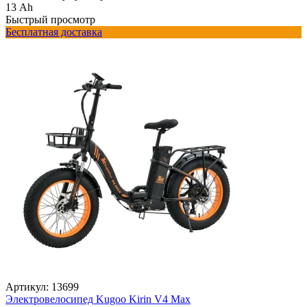
13 Ah
Быстрый просмотр
Бесплатная доставка
Артикул:
13699
Электровелосипед Kugoo Kirin V4 Max