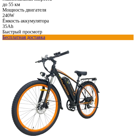
до 55 км
Мощность двигателя
240W
Ёмкость аккумулятора
35Ah
Быстрый просмотр
Бесплатная доставка