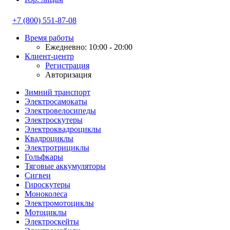
+7 (800) 551-87-08
Время работы
Ежедневно: 10:00 - 20:00
Клиент-центр
Регистрация
Авторизация
Зимний транспорт
Электросамокаты
Электровелосипеды
Электроскутеры
Электроквадроциклы
Квадроциклы
Электротрициклы
Гольфкары
Тяговые аккумуляторы
Сигвеи
Гироскутеры
Моноколеса
Электромотоциклы
Мотоциклы
Электроскейты