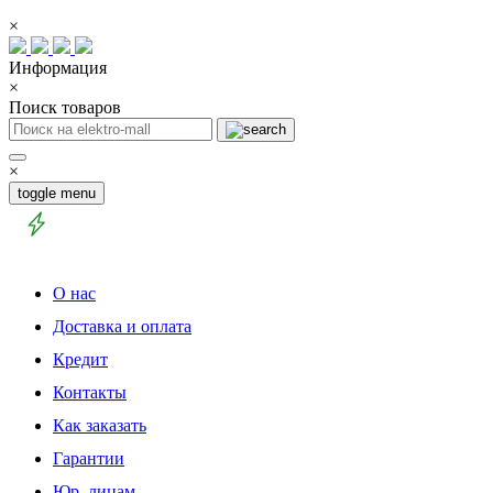
×
Информация
×
Поиск товаров
×
toggle menu
О нас
Доставка и оплата
Кредит
Контакты
Как заказать
Гарантии
Юр. лицам