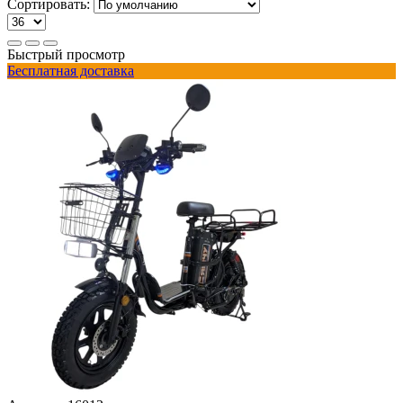
Сортировать:
Быстрый просмотр
Бесплатная доставка