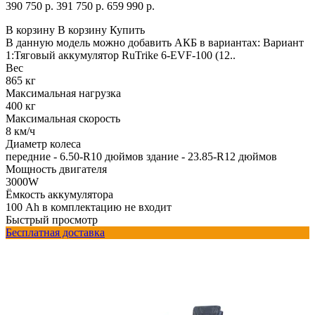
390 750 р.
391 750 р.
659 990 р.
В корзину
В корзину
Купить
В данную модель можно добавить АКБ в вариантах: Вариант
1:Тяговый аккумулятор RuTrike 6-EVF-100 (12..
Вес
865 кг
Максимальная нагрузка
400 кг
Максимальная скорость
8 км/ч
Диаметр колеса
передние - 6.50-R10 дюймов здание - 23.85-R12 дюймов
Мощность двигателя
3000W
Ёмкость аккумулятора
100 Ah в комплектацию не входит
Быстрый просмотр
Бесплатная доставка