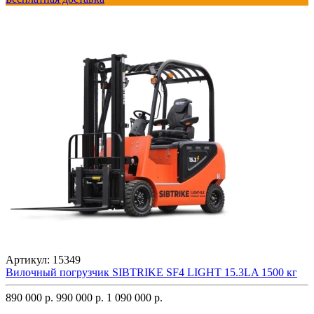
Артикул:
15349
Вилочный погрузчик SIBTRIKE SF4 LIGHT 15.3LA 1500 кг
890 000 р.
990 000 р.
1 090 000 р.