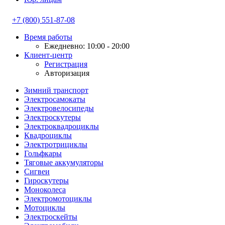
+7 (800) 551-87-08
Время работы
Ежедневно: 10:00 - 20:00
Клиент-центр
Регистрация
Авторизация
Зимний транспорт
Электросамокаты
Электровелосипеды
Электроскутеры
Электроквадроциклы
Квадроциклы
Электротрициклы
Гольфкары
Тяговые аккумуляторы
Сигвеи
Гироскутеры
Моноколеса
Электромотоциклы
Мотоциклы
Электроскейты