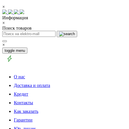
×
Информация
×
Поиск товаров
×
toggle menu
О нас
Доставка и оплата
Кредит
Контакты
Как заказать
Гарантии
Юр. лицам