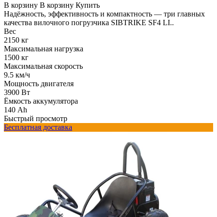
В корзину
В корзину
Купить
Надёжность, эффективность и компактность — три главных
качества вилочного погрузчика SIBTRIKE SF4 LI..
Вес
2150 кг
Максимальная нагрузка
1500 кг
Максимальная скорость
9.5 км/ч
Мощность двигателя
3900 Вт
Ёмкость аккумулятора
140 Ah
Быстрый просмотр
Бесплатная доставка