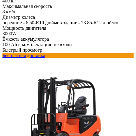
400 кг
Максимальная скорость
8 км/ч
Диаметр колеса
передние - 6.50-R10 дюймов здание - 23.85-R12 дюймов
Мощность двигателя
3000W
Ёмкость аккумулятора
100 Ah в комплектацию не входит
Быстрый просмотр
Бесплатная доставка