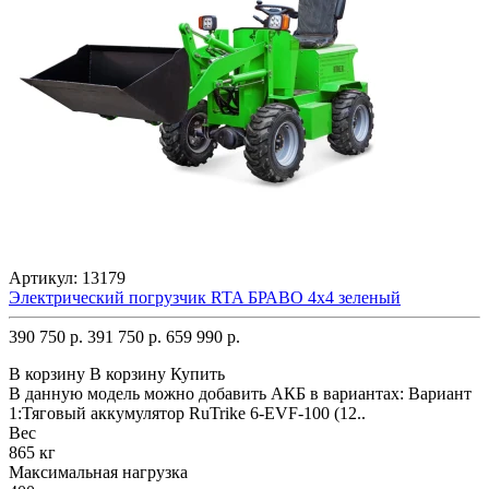
Артикул:
13179
Электрический погрузчик RTA БРАВО 4x4 зеленый
390 750 р.
391 750 р.
659 990 р.
В корзину
В корзину
Купить
В данную модель можно добавить АКБ в вариантах: Вариант
1:Тяговый аккумулятор RuTrike 6-EVF-100 (12..
Вес
865 кг
Максимальная нагрузка