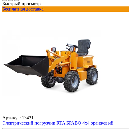
Быстрый просмотр
Бесплатная доставка
Артикул:
13431
Электрический погрузчик RTA БРАВО 4x4 оранжевый