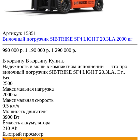
Артикул:
15351
Вилочный погрузчик SIBTRIKE SF4 LIGHT 20.3LA 2000 кг
990 000 р.
1 190 000 р.
1 290 000 р.
В корзину
В корзину
Купить
Надёжность и мощь в компактном исполнении — это про
вилочный погрузчик SIBTRIKE SF4 LIGHT 20.3LA. Эт..
Вес
2500
Максимальная нагрузка
2000 кг
Максимальная скорость
9.5 км/ч
Мощность двигателя
3900 Вт
Ёмкость аккумулятора
210 Ah
Быстрый просмотр
Бесплатная доставка